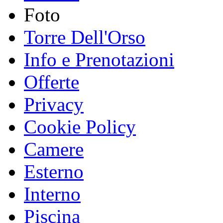
Foto
Torre Dell'Orso
Info e Prenotazioni
Offerte
Privacy
Cookie Policy
Camere
Esterno
Interno
Piscina