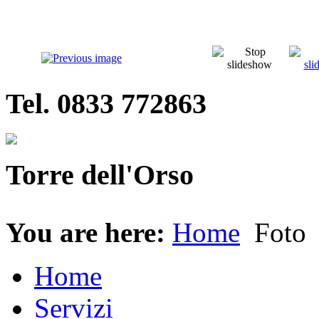
Tel. 0833 772863
Torre dell'Orso
You are here:
Home
Foto
Home
Servizi